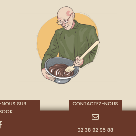
-NOUS SUR
CONTACTEZ-NOUS
BOOK
02 38 92 95 88