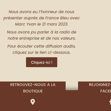
Nous avons eu l’honneur de nous
présenter auprès de France Bleu avec
Marc Yvan le 21 mars 2023.
Nous avons pu parler à la radio de
notre entreprise et de nos valeurs.
Pour écouter cette diffusion audio,
cliquez sur le lien ci-dessous.
Cliquez-ici !
RETROUVEZ-NOUS A LA
REJOIGNEZ
BOUTIQUE
FACE