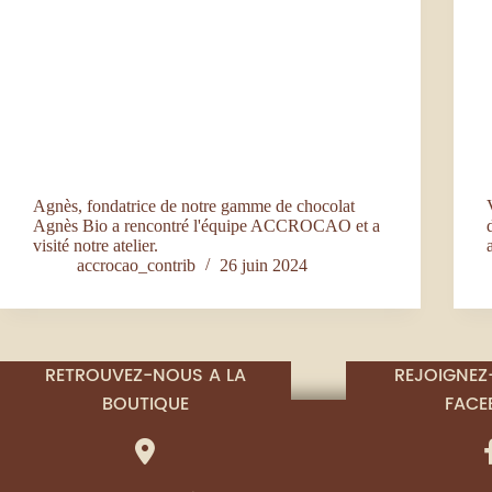
Agnès, fondatrice de notre gamme de chocolat
Agnès Bio a rencontré l'équipe ACCROCAO et a
visité notre atelier.
accrocao_contrib
26 juin 2024
RETROUVEZ-NOUS A LA
REJOIGNEZ
BOUTIQUE
FACE