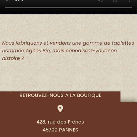
Nous fabriquons et vendons une gamme de tablettes
nommée Agnès Bio, mais connaissez-vous son
histoire ?
RETROUVEZ-NOUS A LA BOUTIQUE
428, rue des Frênes
45700 PANNES