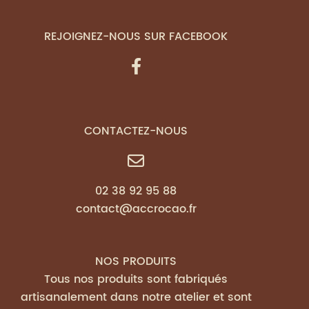
REJOIGNEZ-NOUS SUR FACEBOOK
CONTACTEZ-NOUS
02 38 92 95 88
contact@accrocao.fr
NOS PRODUITS
Tous nos produits sont fabriqués
artisanalement dans notre atelier et sont